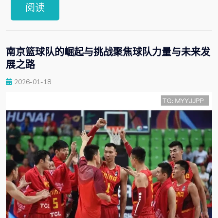
阅读
南京篮球队的崛起与挑战聚焦球队力量与未来发
展之路
2026-01-18