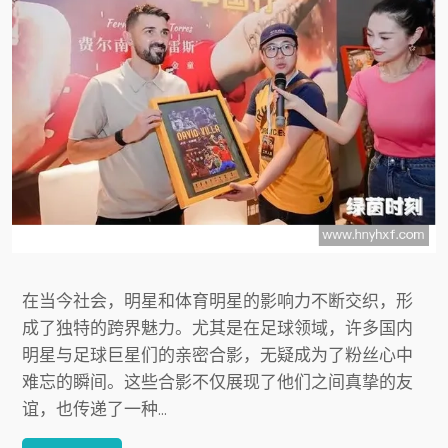
在当今社会，明星和体育明星的影响力不断交织，形
成了独特的跨界魅力。尤其是在足球领域，许多国内
明星与足球巨星们的亲密合影，无疑成为了粉丝心中
难忘的瞬间。这些合影不仅展现了他们之间真挚的友
谊，也传递了一种...