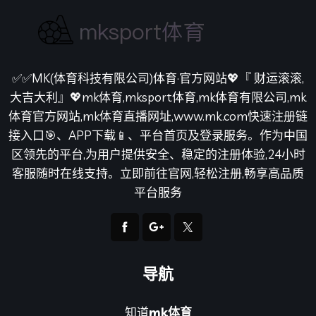
✅✅MK(体育科技有限公司)体育·官方网站💖『 财运滚滚,
大吉大利』💖mk体育,mksport体育,mk体育有限公司,mk
体育官方网站,mk体育直播网址,www.mk.com快速注册链
接入口🎯、APP下载📱、平台首页及登录服务。作为中国
区领先的平台,为用户提供安全、稳定的注册体验,24小时
客服随时在线支持。立即前往官网,轻松注册,畅享高品质
平台服务
导航
知道
mk体育