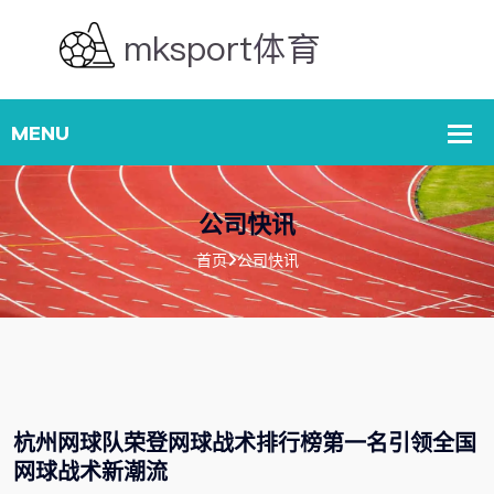
公司快讯
首页
公司快讯
杭州网球队荣登网球战术排行榜第一名引领全国
网球战术新潮流