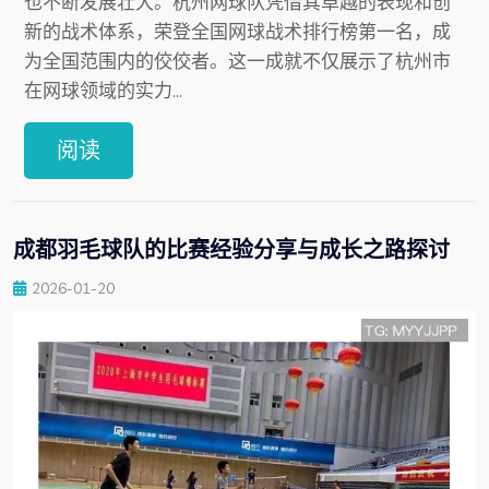
也不断发展壮大。杭州网球队凭借其卓越的表现和创
新的战术体系，荣登全国网球战术排行榜第一名，成
为全国范围内的佼佼者。这一成就不仅展示了杭州市
在网球领域的实力...
阅读
成都羽毛球队的比赛经验分享与成长之路探讨
2026-01-20