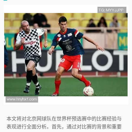
本文将对北京网球队在世界杯预选赛中的比赛经验与
表现进行全面分析。首先，通过对比赛的背景和重要